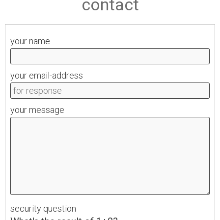
contact
your name
your email-address
your message
security question